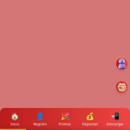
🏠
👤
🎉
💰
📲
Inicio
Registro
Promos
Depositar
Descargar