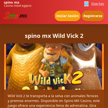
spino mx
🌐
Elige País
Casino móvil egipcio
Iniciar Sesión
Registrarse
spino mx Wild Vick 2
Wild Vick 2 te transporta a la selva con animales feroces
y premios enormes. Disponible en Spino MX Casino, este
juego ofrece una experiencia llena de adrenalina. Gira