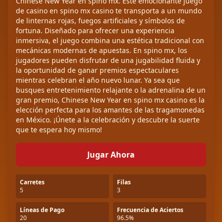
Chinese New Year en spino mx. Este emocionante juego
de casino en spino mx casino te transporta a un mundo
de linternas rojas, fuegos artificiales y símbolos de
fortuna. Diseñado para ofrecer una experiencia
inmersiva, el juego combina una estética tradicional con
mecánicas modernas de apuestas. En spino mx, los
jugadores pueden disfrutar de una jugabilidad fluida y
la oportunidad de ganar premios espectaculares
mientras celebran el año nuevo lunar. Ya sea que
busques entretenimiento relajante o la adrenalina de un
gran premio, Chinese New Year en spino mx casino es la
elección perfecta para los amantes de las tragamonedas
en México. ¡Únete a la celebración y descubre la suerte
que te espera hoy mismo!
Jugar Ahora
Carretes
Filas
5
3
Líneas de Pago
Frecuencia de Aciertos
20
96.5%