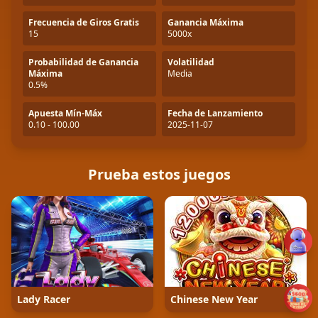
Frecuencia de Giros Gratis
Ganancia Máxima
15
5000x
Probabilidad de Ganancia
Volatilidad
Máxima
Media
0.5%
Apuesta Mín-Máx
Fecha de Lanzamiento
0.10 - 100.00
2025-11-07
Prueba estos juegos
Lady Racer
Chinese New Year