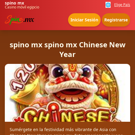
spino mx
🌐
Elige País
Casino móvil egipcio
Iniciar Sesión
Registrarse
spino mx spino mx Chinese New
Year
Sumérgete en la festividad más vibrante de Asia con